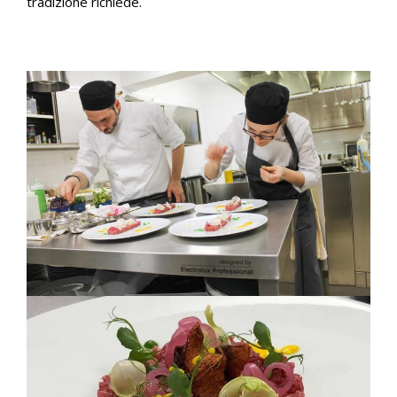
tradizione richiede.