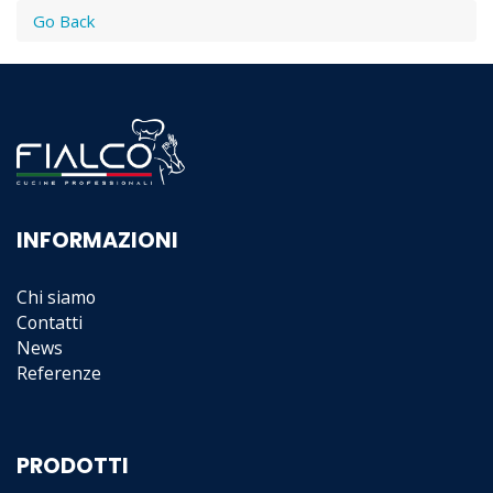
Go Back
INFORMAZIONI
Chi siamo
Contatti
News
Referenze
PRODOTTI