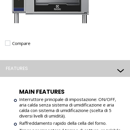
Compare
FEATURES
MAIN FEATURES
Interruttore principale di impostazione: ON/OFF,
aria calda senza sistema di umidificazione e aria
calda con sistema di umidificazione (scelta di 5
diversi livelli di umidità).
Raffreddamento rapido della cella del forno.