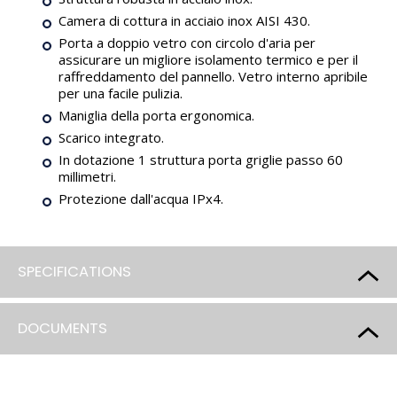
Camera di cottura in acciaio inox AISI 430.
Porta a doppio vetro con circolo d'aria per
assicurare un migliore isolamento termico e per il
raffreddamento del pannello. Vetro interno apribile
per una facile pulizia.
Maniglia della porta ergonomica.
Scarico integrato.
In dotazione 1 struttura porta griglie passo 60
millimetri.
Protezione dall'acqua IPx4.
SPECIFICATIONS
DOCUMENTS