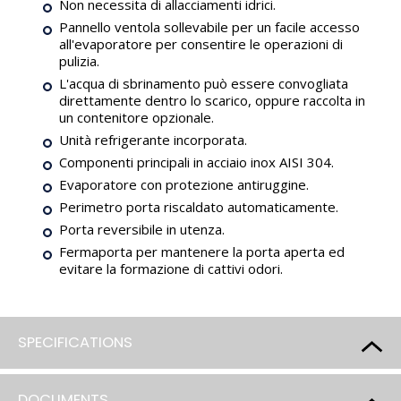
Non necessita di allacciamenti idrici.
Pannello ventola sollevabile per un facile accesso
all'evaporatore per consentire le operazioni di
pulizia.
L'acqua di sbrinamento può essere convogliata
direttamente dentro lo scarico, oppure raccolta in
un contenitore opzionale.
Unità refrigerante incorporata.
Componenti principali in acciaio inox AISI 304.
Evaporatore con protezione antiruggine.
Perimetro porta riscaldato automaticamente.
Porta reversibile in utenza.
Fermaporta per mantenere la porta aperta ed
evitare la formazione di cattivi odori.
SPECIFICATIONS
DOCUMENTS