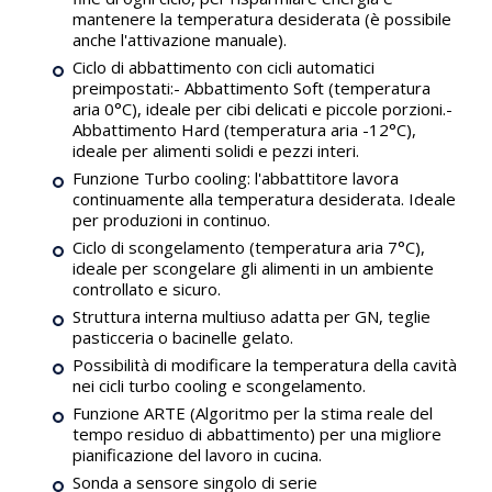
mantenere la temperatura desiderata (è possibile
anche l'attivazione manuale).
Ciclo di abbattimento con cicli automatici
preimpostati:- Abbattimento Soft (temperatura
aria 0°C), ideale per cibi delicati e piccole porzioni.-
Abbattimento Hard (temperatura aria -12°C),
ideale per alimenti solidi e pezzi interi.
Funzione Turbo cooling: l'abbattitore lavora
continuamente alla temperatura desiderata. Ideale
per produzioni in continuo.
Ciclo di scongelamento (temperatura aria 7°C),
ideale per scongelare gli alimenti in un ambiente
controllato e sicuro.
Struttura interna multiuso adatta per GN, teglie
pasticceria o bacinelle gelato.
Possibilità di modificare la temperatura della cavità
nei cicli turbo cooling e scongelamento.
Funzione ARTE (Algoritmo per la stima reale del
tempo residuo di abbattimento) per una migliore
pianificazione del lavoro in cucina.
Sonda a sensore singolo di serie