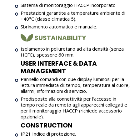
Sistema di monitoraggio HACCP incorporato
Prestazioni garantite a temperature ambiente di
+40°C (classe climatica 5).
Sbrinamento automatico e manuale.
SUSTAINABILITY
Isolamento in poliuretano ad alta densità (senza
HCFC), spessore 60 mm.
USER INTERFACE & DATA
MANAGEMENT
Pannello comandi con due display luminosi per la
lettura immediata di: tempo, temperatura al cuore,
allarmi, informazioni di servizio.
Predisposto alla connettività per l'accesso in
tempo reale da remoto agli apparecchi collegati e
per il monitoraggio HACCP (richiede accessorio
opzionale).
CONSTRUCTION
IP21 Indice di protezione.