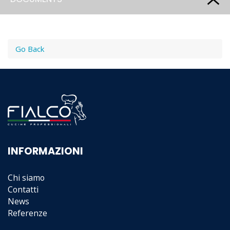
Go Back
INFORMAZIONI
Chi siamo
Contatti
News
Referenze