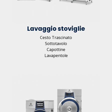
Lavaggio stoviglie
Cesto Trascinato
Sottotavolo
Capottine
Lavapentole