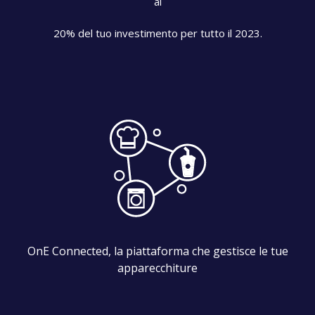
al
20% del tuo investimento per tutto il 2023.
OnE Connected, la piattaforma che gestisce le tue
apparecchiture