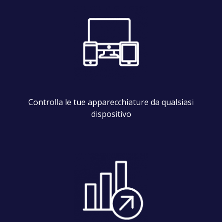
Controlla le tue apparecchiature da qualsiasi
dispositivo