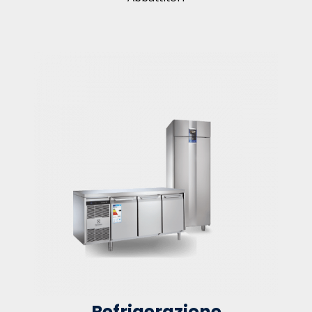
Refrigerazione