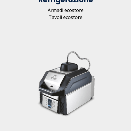
Armadi ecostore
Tavoli ecostore