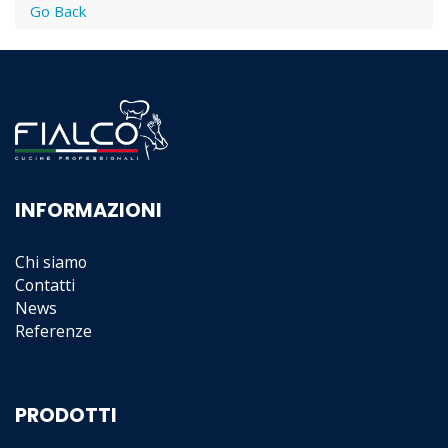
Go Back
INFORMAZIONI
Chi siamo
Contatti
News
Referenze
PRODOTTI