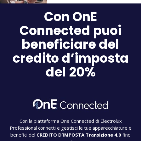
Con OnE
Connected puoi
beneficiare del
credito d’imposta
del 20%
Con la piattaforma One Connected di Electrolux
Professional connetti e gestisci le tue apparecchiature e
benefici del
CREDITO D’IMPOSTA
Transizione 4.0
fino