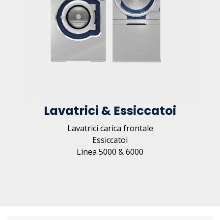
Lavatrici & Essiccatoi
Lavatrici carica frontale
Essiccatoi
Linea 5000 & 6000